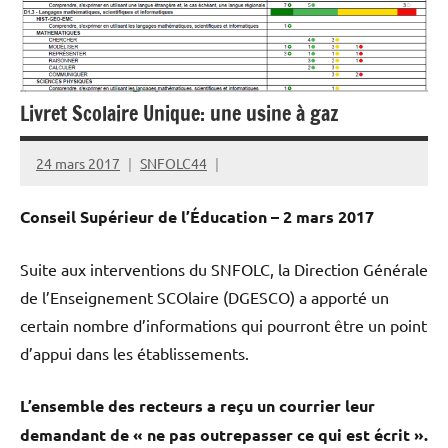
Livret Scolaire Unique: une usine à gaz
24 mars 2017
SNFOLC44
Conseil Supérieur de l’Éducation – 2 mars 2017
Suite aux interventions du SNFOLC, la Direction Générale
de l’Enseignement SCOlaire (DGESCO) a apporté un
certain nombre d’informations qui pourront être un point
d’appui dans les établissements.
L’ensemble des recteurs a reçu un courrier leur
demandant de « ne pas outrepasser ce qui est écrit ».