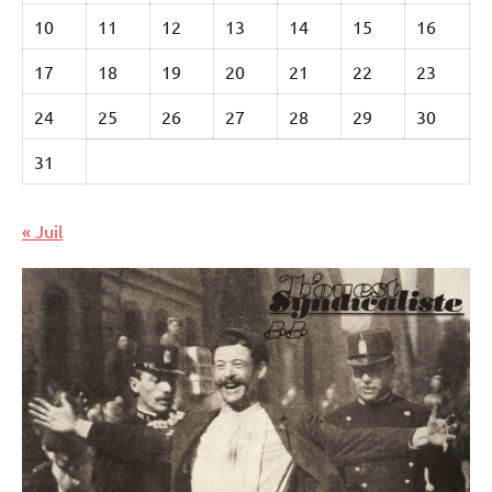
10
11
12
13
14
15
16
17
18
19
20
21
22
23
24
25
26
27
28
29
30
31
« Juil