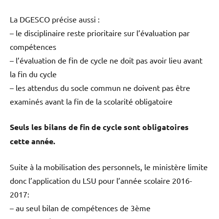
La DGESCO précise aussi :
– le disciplinaire reste prioritaire sur l’évaluation par
compétences
– l’évaluation de fin de cycle ne doit pas avoir lieu avant
la fin du cycle
– les attendus du socle commun ne doivent pas être
examinés avant la fin de la scolarité obligatoire
Seuls les bilans de fin de cycle sont obligatoires
cette année.
Suite à la mobilisation des personnels, le ministère limite
donc l’application du LSU pour l’année scolaire 2016-
2017:
– au seul bilan de compétences de 3ème