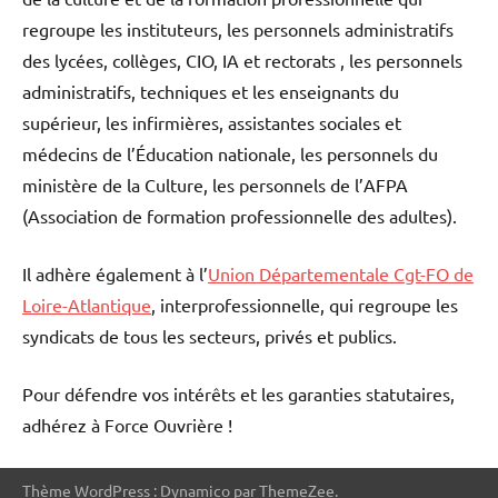
regroupe les instituteurs, les personnels administratifs
des lycées, collèges, CIO, IA et rectorats , les personnels
administratifs, techniques et les enseignants du
supérieur, les infirmières, assistantes sociales et
médecins de l’Éducation nationale, les personnels du
ministère de la Culture, les personnels de l’AFPA
(Association de formation professionnelle des adultes).
Il adhère également à l’
Union Départementale Cgt-FO de
Loire-Atlantique
, interprofessionnelle, qui regroupe les
syndicats de tous les secteurs, privés et publics.
Pour défendre vos intérêts et les garanties statutaires,
adhérez à Force Ouvrière !
Thème WordPress : Dynamico par ThemeZee.