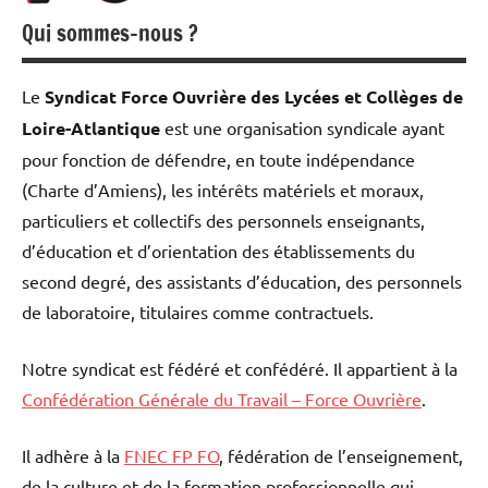
Qui sommes-nous ?
Le
Syndicat Force Ouvrière des Lycées et Collèges de
Loire-Atlantique
est une organisation syndicale ayant
pour fonction de défendre, en toute indépendance
(Charte d’Amiens), les intérêts matériels et moraux,
particuliers et collectifs des personnels enseignants,
d’éducation et d’orientation des établissements du
second degré, des assistants d’éducation, des personnels
de laboratoire, titulaires comme contractuels.
Notre syndicat est fédéré et confédéré. Il appartient à la
Confédération Générale du Travail – Force Ouvrière
.
Il adhère à la
FNEC FP FO
, fédération de l’enseignement,
de la culture et de la formation professionnelle qui