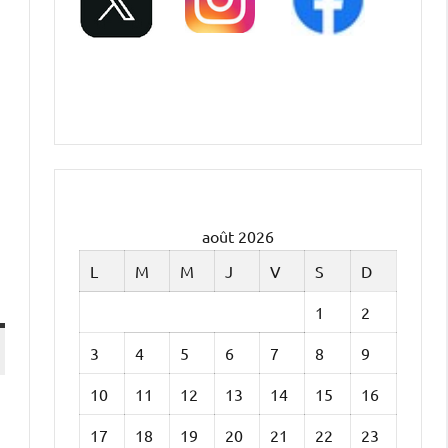
août 2026
L
M
M
J
V
S
D
1
2
3
4
5
6
7
8
9
10
11
12
13
14
15
16
17
18
19
20
21
22
23