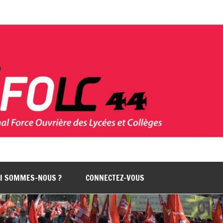
I SOMMES-NOUS ?
CONNECTEZ-VOUS