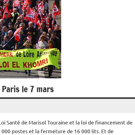
 Paris le 7 mars
Loi Santé de Marisol Touraine et la loi de financement de
2 000 postes et la fermeture de 16 000 lits. Et de