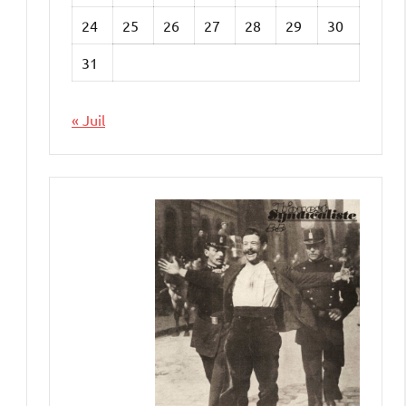
24
25
26
27
28
29
30
31
« Juil