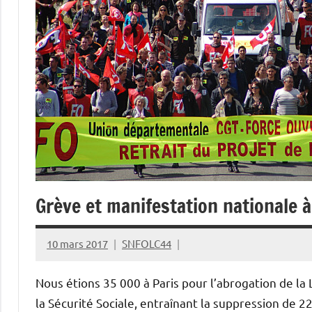
Grève et manifestation nationale à
10 mars 2017
SNFOLC44
Nous étions 35 000 à Paris pour l’abrogation de la 
la Sécurité Sociale, entraînant la suppression de 2