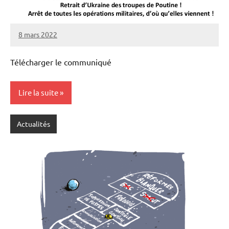
8 mars 2022
SNFOLC44
Télécharger le communiqué
Lire la suite
Actualités