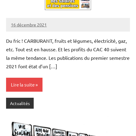
16 décembre 2021
SNFOLC44
Du fric ! CARBURANT, fruits et légumes, électricité, gaz,
etc. Tout est en hausse. Et les profits du CAC 40 suivent
la même tendance. Les publications du premier semestre
2021 font état d’un […]
Lire la suite
Actualités