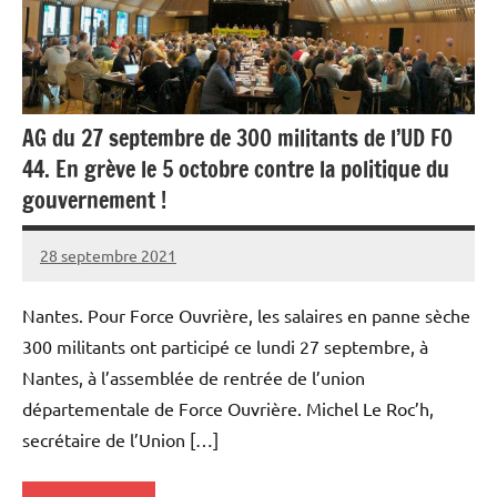
AG du 27 septembre de 300 militants de l’UD FO
44. En grève le 5 octobre contre la politique du
gouvernement !
28 septembre 2021
SNFOLC44
Nantes. Pour Force Ouvrière, les salaires en panne sèche
300 militants ont participé ce lundi 27 septembre, à
Nantes, à l’assemblée de rentrée de l’union
départementale de Force Ouvrière. Michel Le Roc’h,
secrétaire de l’Union […]