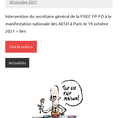
20 octobre 2021
SNFOLC44
Intervention du secrétaire général de la FNEC FP-FO à la
manifestation nationale des AESH à Paris le 19 octobre
2021 > lien
Lire la suite
Actualités