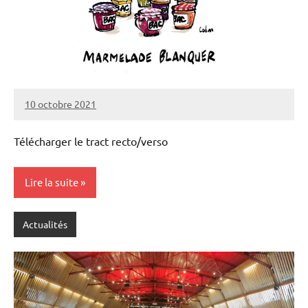
10 octobre 2021
SNFOLC44
Télécharger le tract recto/verso
Lire la suite
Actualités