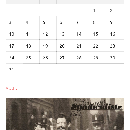
1
2
3
4
5
6
7
8
9
10
11
12
13
14
15
16
17
18
19
20
21
22
23
24
25
26
27
28
29
30
31
« Juil