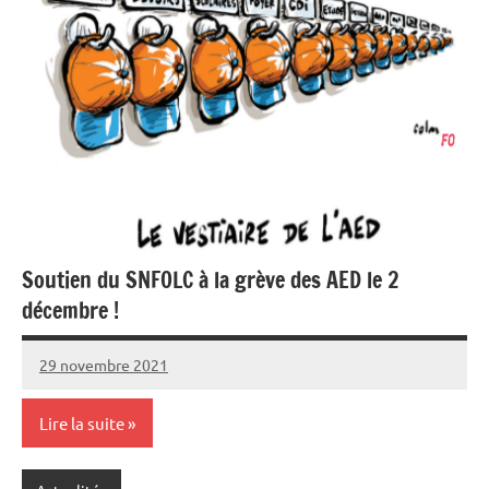
Soutien du SNFOLC à la grève des AED le 2
décembre !
29 novembre 2021
SNFOLC44
Lire la suite