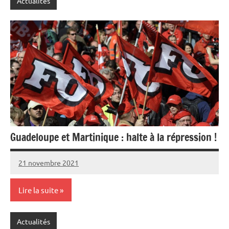
Actualités
Guadeloupe et Martinique : halte à la répression !
21 novembre 2021
SNFOLC44
Lire la suite
Actualités