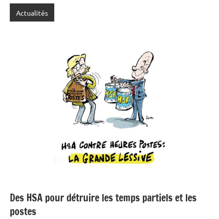
Actualités
Des HSA pour détruire les temps partiels et les
postes