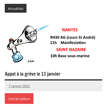
Actualités
Appel à la grève le 13 janvier
7 janvier 2022
SNFOLC44
Lire la suite