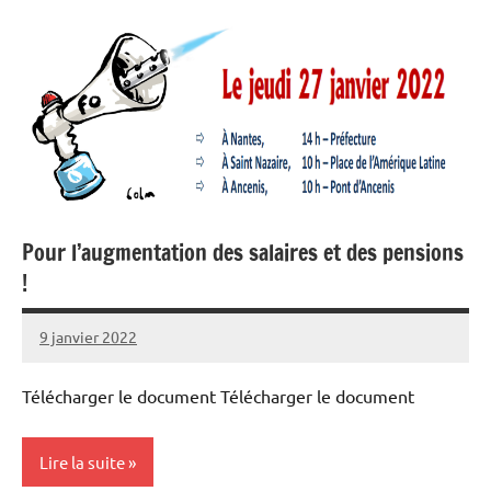
Pour l’augmentation des salaires et des pensions
!
9 janvier 2022
SNFOLC44
Télécharger le document Télécharger le document
Lire la suite