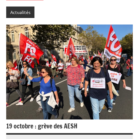
Actualités
19 octobre : grève des AESH