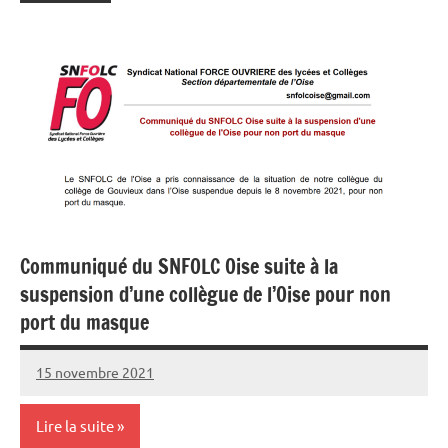
Communiqué du SNFOLC Oise suite à la
suspension d’une collègue de l’Oise pour non
port du masque
15 novembre 2021
SNFOLC44
Lire la suite