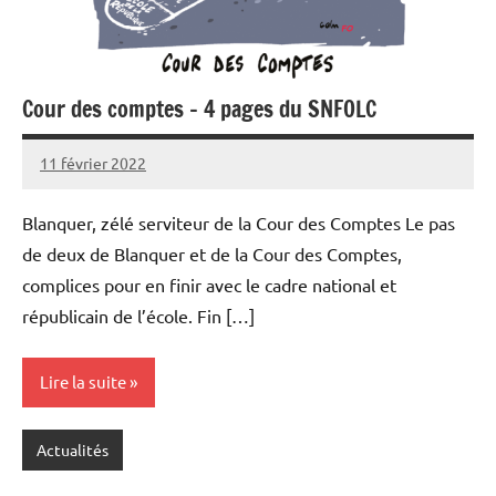
Cour des comptes – 4 pages du SNFOLC
11 février 2022
SNFOLC44
Blanquer, zélé serviteur de la Cour des Comptes Le pas
de deux de Blanquer et de la Cour des Comptes,
complices pour en finir avec le cadre national et
républicain de l’école. Fin […]
Lire la suite
Actualités