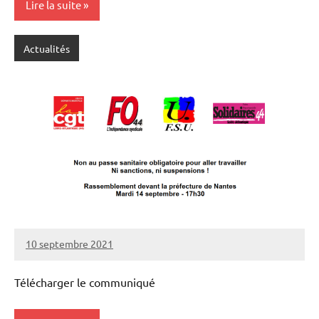
Lire la suite
Actualités
10 septembre 2021
SNFOLC44
Télécharger le communiqué