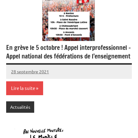
En grève le 5 octobre ! Appel interprofessionnel –
Appel national des fédérations de l’enseignement
28 septembre 2021
SNFOLC44
Lire la suite
Actualités