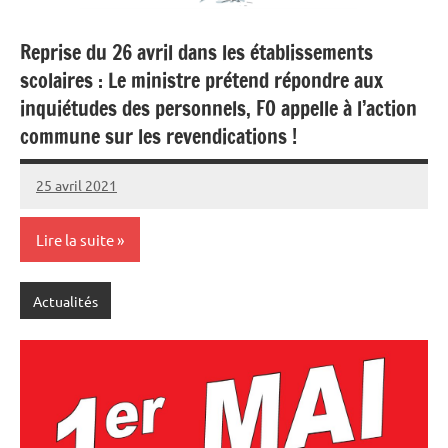
Reprise du 26 avril dans les établissements
scolaires : Le ministre prétend répondre aux
inquiétudes des personnels, FO appelle à l’action
commune sur les revendications !
25 avril 2021
SNFOLC44
Lire la suite
Actualités