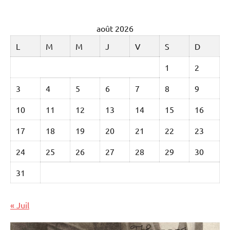
août 2026
L
M
M
J
V
S
D
1
2
3
4
5
6
7
8
9
10
11
12
13
14
15
16
17
18
19
20
21
22
23
24
25
26
27
28
29
30
31
« Juil