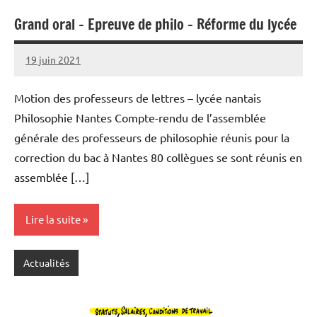
Grand oral – Epreuve de philo – Réforme du lycée
19 juin 2021
SNFOLC44
Motion des professeurs de lettres – lycée nantais
Philosophie Nantes Compte-rendu de l’assemblée
générale des professeurs de philosophie réunis pour la
correction du bac à Nantes 80 collègues se sont réunis en
assemblée […]
Lire la suite
Actualités