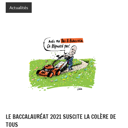
Actualités
LE BACCALAURÉAT 2021 SUSCITE LA COLÈRE DE
TOUS