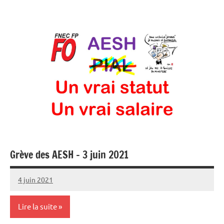
Grève des AESH – 3 juin 2021
4 juin 2021
SNFOLC44
Lire la suite