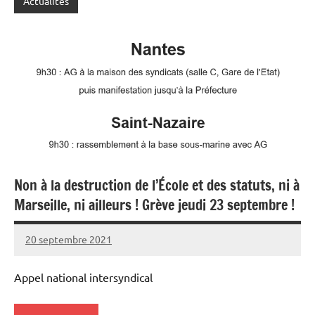
Actualités
Non à la destruction de l’École et des statuts, ni à
Marseille, ni ailleurs ! Grève jeudi 23 septembre !
20 septembre 2021
SNFOLC44
Appel national intersyndical