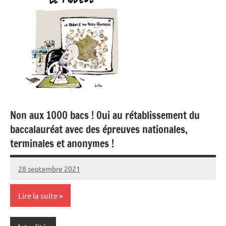
Non aux 1000 bacs ! Oui au rétablissement du
baccalauréat avec des épreuves nationales,
terminales et anonymes !
28 septembre 2021
SNFOLC44
Lire la suite