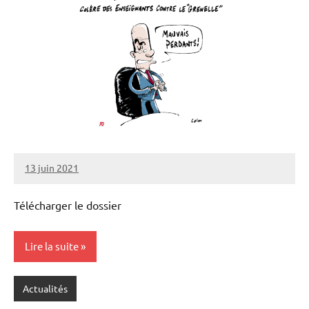
13 juin 2021
SNFOLC44
Télécharger le dossier
Lire la suite
Actualités