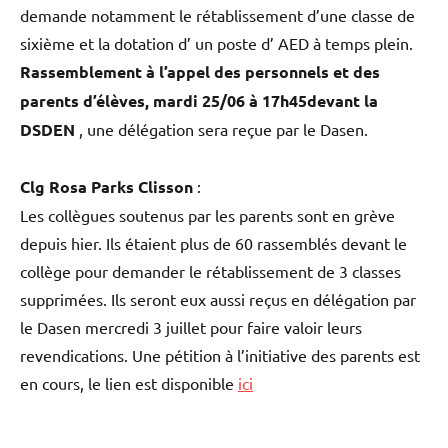
demande notamment le rétablissement d’une classe de
sixième et la dotation d’ un poste d’ AED à temps plein.
Rassemblement à l’appel des personnels et des
parents d’élèves,
mardi 25/06 à 17h45
devant la
DSDEN
, une délégation sera reçue
par le Dasen.
Clg Rosa Parks Clisson
:
Les collègues soutenus par les parents sont en grève
depuis hier. Ils étaient plus de 60 rassemblés devant le
collège pour demander le rétablissement de 3 classes
supprimées. Ils seront eux aussi reçus en délégation par
le Dasen
mercredi 3 juillet
pour faire valoir leurs
revendications. Une pétition à l’initiative des parents est
en cours, le lien est disponible
ici