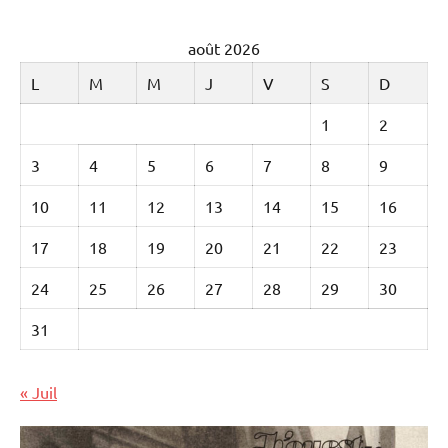
août 2026
L
M
M
J
V
S
D
1
2
3
4
5
6
7
8
9
10
11
12
13
14
15
16
17
18
19
20
21
22
23
24
25
26
27
28
29
30
31
« Juil