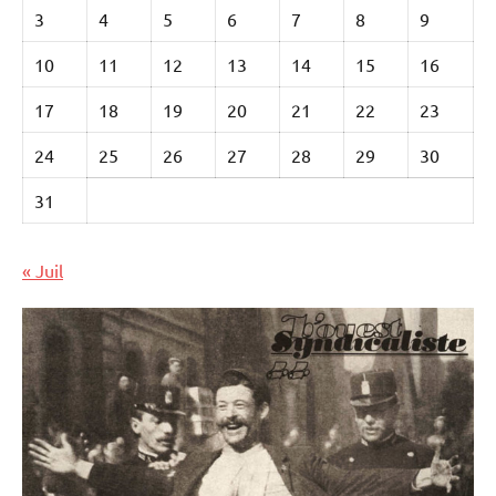
3
4
5
6
7
8
9
10
11
12
13
14
15
16
17
18
19
20
21
22
23
24
25
26
27
28
29
30
31
« Juil