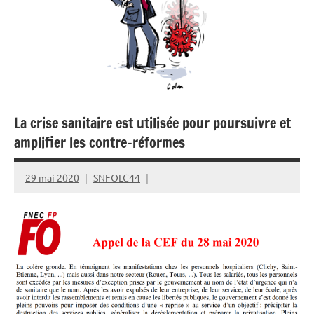
La crise sanitaire est utilisée pour poursuivre et
amplifier les contre-réformes
29 mai 2020
SNFOLC44