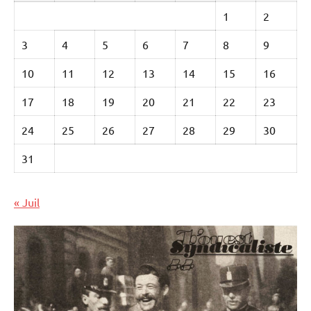
1
2
3
4
5
6
7
8
9
10
11
12
13
14
15
16
17
18
19
20
21
22
23
24
25
26
27
28
29
30
31
« Juil