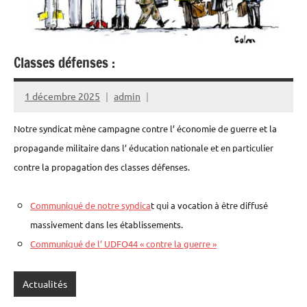
Classes défenses :
1 décembre 2025
admin
Notre syndicat mène campagne contre l’ économie de guerre et la
propagande militaire dans l’ éducation nationale et en particulier
contre la propagation des classes défenses.
Communiqué de notre syndica
t qui a vocation à être diffusé
massivement dans les établissements.
Communiqué de l’ UDFO44 « contre la guerre »
Actualités