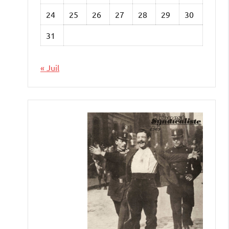
24
25
26
27
28
29
30
31
« Juil