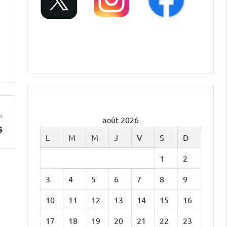
août 2026
s
L
M
M
J
V
S
D
1
2
3
4
5
6
7
8
9
10
11
12
13
14
15
16
17
18
19
20
21
22
23