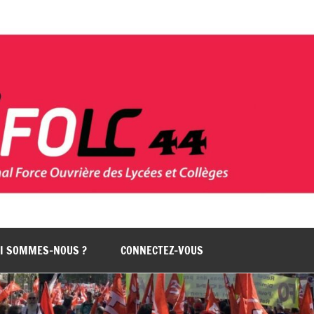
I SOMMES-NOUS ?
CONNECTEZ-VOUS