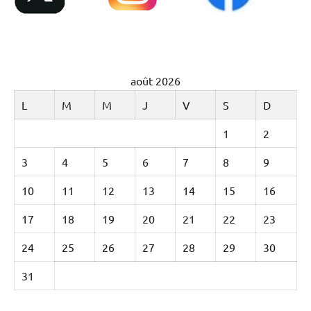
août 2026
L
M
M
J
V
S
D
1
2
3
4
5
6
7
8
9
10
11
12
13
14
15
16
17
18
19
20
21
22
23
24
25
26
27
28
29
30
31