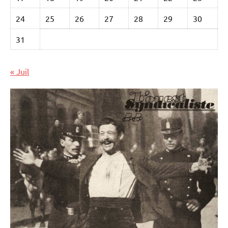
24
25
26
27
28
29
30
31
« Juil