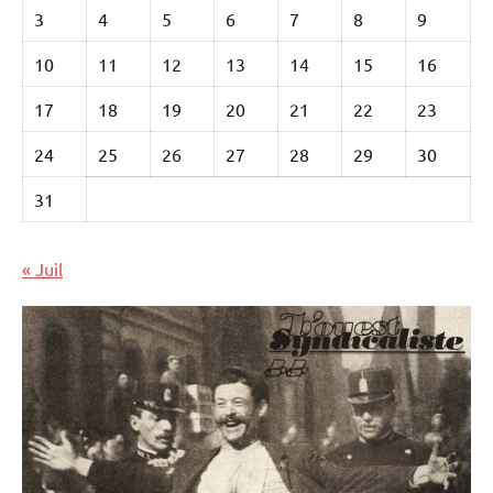
3
4
5
6
7
8
9
10
11
12
13
14
15
16
17
18
19
20
21
22
23
24
25
26
27
28
29
30
31
« Juil