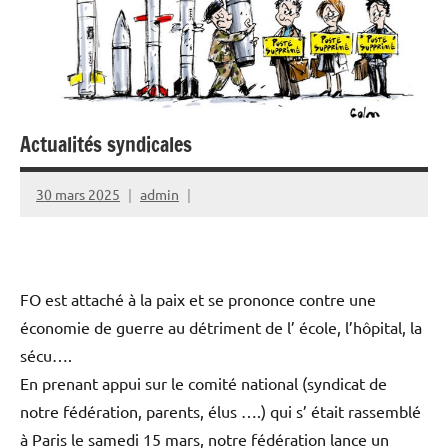
Actualités syndicales
30 mars 2025
admin
FO est attaché à la paix et se prononce contre une
économie de guerre au détriment de l’ école, l’hôpital, la
sécu….
En prenant appui sur le comité national (syndicat de
notre fédération, parents, élus ….) qui s’ était rassemblé
à Paris le samedi 15 mars, notre fédération lance un