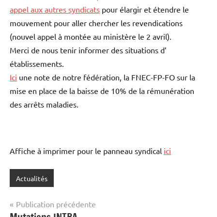
appel aux autres syndicats
pour élargir et étendre le
mouvement pour aller chercher les revendications
(nouvel appel à montée au ministère le 2 avril).
Merci de nous tenir informer des situations d’
établissements.
Ici
une note de notre fédération, la FNEC-FP-FO sur la
mise en place de la baisse de 10% de la rémunération
des arrêts maladies.
Affiche à imprimer pour le panneau syndical
ici
Actualités
Navigation
Publication précédente