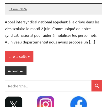
31 mai 2026
admin
Appel intersyndical national appelant à la grève dans les
vies scolaire le mardi 2 juin. Communiqué de notre
syndicat national pour aider à mobiliser les personnels.
Au niveau départemental nous avons proposé un […]
Lire la suite
Actualités
Recherche
Recher
pour
: