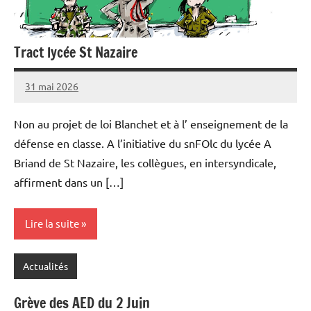
Tract lycée St Nazaire
31 mai 2026
admin
Non au projet de loi Blanchet et à l’ enseignement de la
défense en classe. A l’initiative du snFOlc du lycée A
Briand de St Nazaire, les collègues, en intersyndicale,
affirment dans un […]
Lire la suite
Actualités
Grève des AED du 2 Juin