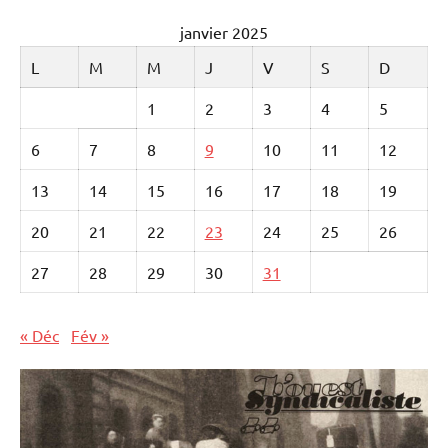
janvier 2025
L
M
M
J
V
S
D
1
2
3
4
5
6
7
8
9
10
11
12
13
14
15
16
17
18
19
20
21
22
23
24
25
26
27
28
29
30
31
« Déc
Fév »