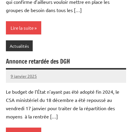
qui confirme d’ailleurs vouloir mettre en place les
groupes de besoin dans tous les […]
Lire la suite
Actualités
Annonce retardée des DGH
9 janvier 2025
admin
Le budget de l’État n’ayant pas été adopté fin 2024, le
CSA ministériel du 18 décembre a été repoussé au
vendredi 17 janvier pour traiter de la répartition des
moyens à la rentrée […]