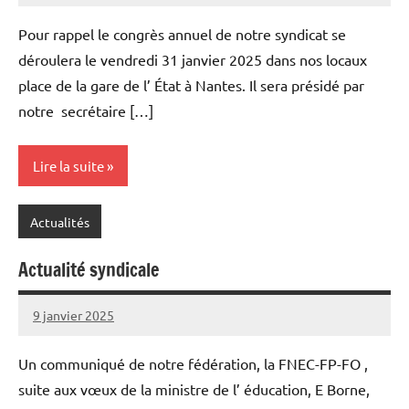
Pour rappel le congrès annuel de notre syndicat se
déroulera le vendredi 31 janvier 2025 dans nos locaux
place de la gare de l’ État à Nantes. Il sera présidé par
notre secrétaire […]
Lire la suite
Actualités
Actualité syndicale
9 janvier 2025
admin
Un communiqué de notre fédération, la FNEC-FP-FO ,
suite aux vœux de la ministre de l’ éducation, E Borne,